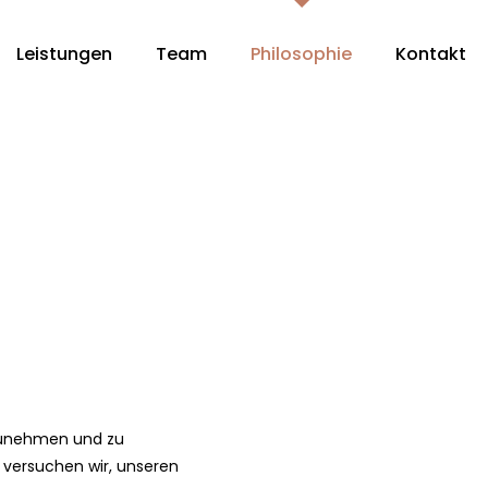
Leistungen
Team
Philosophie
Kontakt
nzunehmen und zu
 versuchen wir, unseren