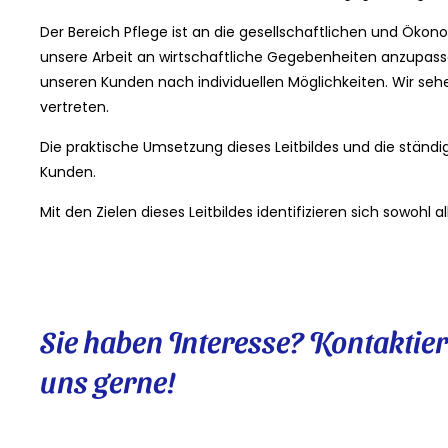
Der Bereich Pflege ist an die gesellschaftlichen und Ö
unsere Arbeit an wirtschaftliche Gegebenheiten anzupassen.
unseren Kunden nach individuellen Möglichkeiten. Wir se
vertreten.
Die praktische Umsetzung dieses Leitbildes und die ständige
Kunden.
Mit den Zielen dieses Leitbildes identifizieren sich sowohl 
Sie haben Interesse? Kontaktier
uns gerne!