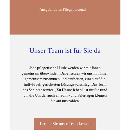
Ausgebildetes Pflegepersonal
Unser Team ist für Sie da
Jede pflegerische Hürde werden wir mit Ihnen
gemeinsam überwinden. Dabei setzen wir uns mit Ihnen
gemeinsam zusammen und erarbeiten, einen auf Sie
individuell gerichteten Lösungsvorschlag. Das Team
des Seniorenservice „
Zu Hause leben“
ist für Sie rund
um die Uhr da, auch an Sonn- und Feiertagen können
Sie auf uns zählen.
Lernen Sie unser Team kennen