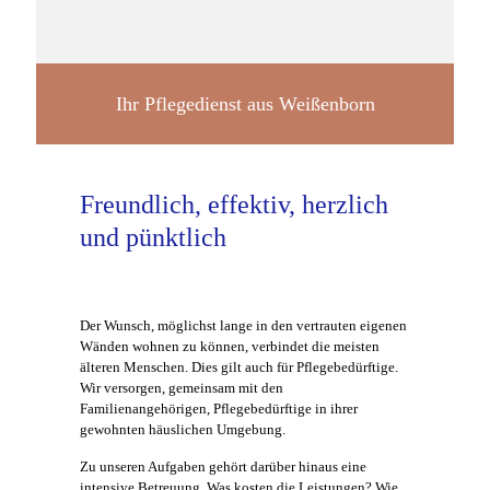
Ihr Pflegedienst aus Weißenborn
Freundlich, effektiv, herzlich
und pünktlich
Der Wunsch, möglichst lange in den vertrauten eigenen
Wänden wohnen zu können, verbindet die meisten
älteren Menschen. Dies gilt auch für Pflegebedürftige.
Wir versorgen, gemeinsam mit den
Familienangehörigen, Pflegebedürftige in ihrer
gewohnten häuslichen Umgebung.
Zu unseren Aufgaben gehört darüber hinaus eine
intensive Betreuung. Was kosten die Leistungen? Wie