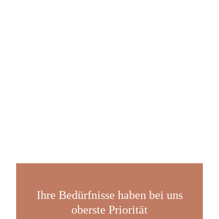
Ihre Bedürfnisse haben bei uns
oberste Priorität