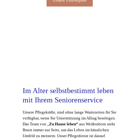
Unsere Philosophie
Im Alter selbstbestimmt leben
mit Ihrem Seniorenservice
Unsere Pflegekräfte, sind ohne lange Wartezeiten für Sie
verfügbar, wenn Sie Unterstützung im Alltag benötigen.
Das Team von „
Zu
Hause
leben“
aus Weißenborn steht
Ihnen immer zur Seite, um das Leben im häuslichen
Umfeld zu meistern. Unser Pflegedienst ist darauf