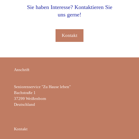
Sie haben Interesse? Kontaktieren Sie
uns gerne!
Kontakt
Anschrift
Seniorenservice "Zu Hause leben"
Bachstraße 1
37299 Weißenborn
Deutschland
Kontakt