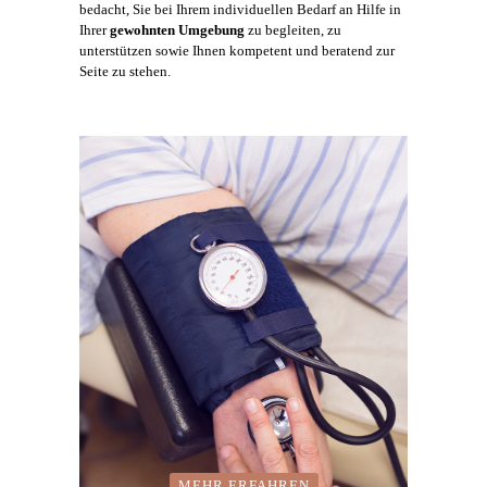
bedacht, Sie bei Ihrem individuellen Bedarf an Hilfe in
Ihrer
gewohnten
Umgebung
zu begleiten, zu
unterstützen sowie Ihnen kompetent und beratend zur
Seite zu stehen.
MEHR ERFAHREN