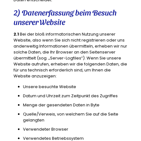
2) Datenerfassung beim Besuch
unserer Website
2.1
Bei der bloß informatorischen Nutzung unserer
Website, also wenn Sie sich nicht registrieren oder uns
anderweitig Informationen übermitteln, erheben wir nur
solche Daten, die Ihr Browser an den Seitenserver
übermittelt (sog. „Server-Logfiles“). Wenn Sie unsere
Website aufrufen, erheben wir die folgenden Daten, die
für uns technisch erforderlich sind, um Ihnen die
Website anzuzeigen:
Unsere besuchte Website
Datum und Uhrzeit zum Zeitpunkt des Zugriffes
Menge der gesendeten Daten in Byte
Quelle/Verweis, von welchem Sie auf die Seite
gelangten
Verwendeter Browser
Verwendetes Betriebssystem