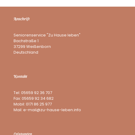
Anschrift
Seniorenservice "Zu Hause leben"
Bachstraße 1
37299 Weißenborn
Deutschland
Kontakt
Tel: 05659 92 36 707
Fax: 05659 92 34 682
Mobil: 0171 86 25 977
Mail: e-mail@zu-hause-leben.info
Leistungen