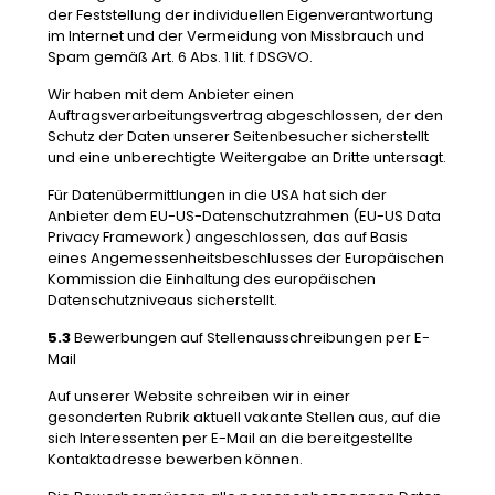
der Feststellung der individuellen Eigenverantwortung
im Internet und der Vermeidung von Missbrauch und
Spam gemäß Art. 6 Abs. 1 lit. f DSGVO.
Wir haben mit dem Anbieter einen
Auftragsverarbeitungsvertrag abgeschlossen, der den
Schutz der Daten unserer Seitenbesucher sicherstellt
und eine unberechtigte Weitergabe an Dritte untersagt.
Für Datenübermittlungen in die USA hat sich der
Anbieter dem EU-US-Datenschutzrahmen (EU-US Data
Privacy Framework) angeschlossen, das auf Basis
eines Angemessenheitsbeschlusses der Europäischen
Kommission die Einhaltung des europäischen
Datenschutzniveaus sicherstellt.
5.3
Bewerbungen auf Stellenausschreibungen per E-
Mail
Auf unserer Website schreiben wir in einer
gesonderten Rubrik aktuell vakante Stellen aus, auf die
sich Interessenten per E-Mail an die bereitgestellte
Kontaktadresse bewerben können.