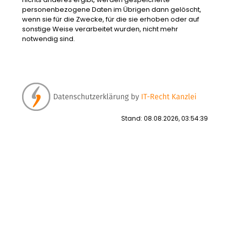
personenbezogene Daten im Übrigen dann gelöscht,
wenn sie für die Zwecke, für die sie erhoben oder auf
sonstige Weise verarbeitet wurden, nicht mehr
notwendig sind.
Stand: 08.08.2026, 03:54:39