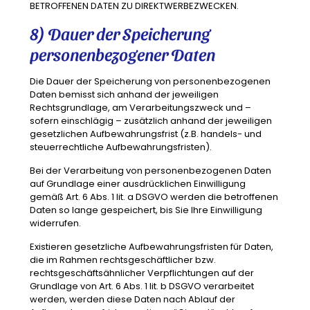
BETROFFENEN DATEN ZU DIREKTWERBEZWECKEN.
8) Dauer der Speicherung
personenbezogener Daten
Die Dauer der Speicherung von personenbezogenen
Daten bemisst sich anhand der jeweiligen
Rechtsgrundlage, am Verarbeitungszweck und –
sofern einschlägig – zusätzlich anhand der jeweiligen
gesetzlichen Aufbewahrungsfrist (z.B. handels- und
steuerrechtliche Aufbewahrungsfristen).
Bei der Verarbeitung von personenbezogenen Daten
auf Grundlage einer ausdrücklichen Einwilligung
gemäß Art. 6 Abs. 1 lit. a DSGVO werden die betroffenen
Daten so lange gespeichert, bis Sie Ihre Einwilligung
widerrufen.
Existieren gesetzliche Aufbewahrungsfristen für Daten,
die im Rahmen rechtsgeschäftlicher bzw.
rechtsgeschäftsähnlicher Verpflichtungen auf der
Grundlage von Art. 6 Abs. 1 lit. b DSGVO verarbeitet
werden, werden diese Daten nach Ablauf der