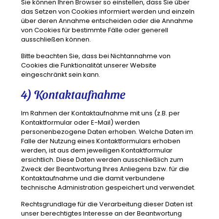
Sie können Ihren Browser so einstellen, dass Sie über
das Setzen von Cookies informiert werden und einzeln
über deren Annahme entscheiden oder die Annahme
von Cookies für bestimmte Fälle oder generell
ausschließen können.
Bitte beachten Sie, dass bei Nichtannahme von
Cookies die Funktionalität unserer Website
eingeschränkt sein kann.
4) Kontaktaufnahme
Im Rahmen der Kontaktaufnahme mit uns (z.B. per
Kontaktformular oder E-Mail) werden
personenbezogene Daten erhoben. Welche Daten im
Falle der Nutzung eines Kontaktformulars erhoben
werden, ist aus dem jeweiligen Kontaktformular
ersichtlich. Diese Daten werden ausschließlich zum
Zweck der Beantwortung Ihres Anliegens bzw. für die
Kontaktaufnahme und die damit verbundene
technische Administration gespeichert und verwendet.
Rechtsgrundlage für die Verarbeitung dieser Daten ist
unser berechtigtes Interesse an der Beantwortung